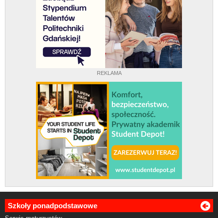
REKLAMA
Szkoły ponadpodstawowe