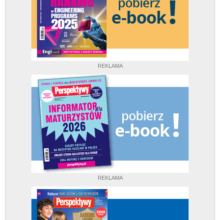
REKLAMA
REKLAMA