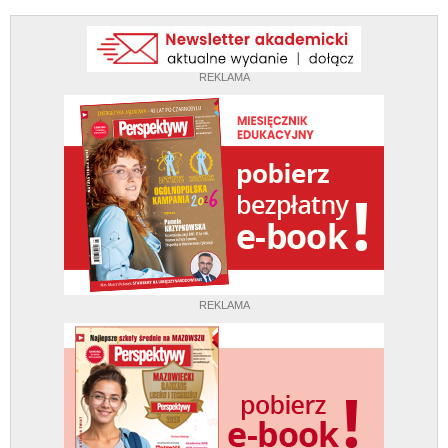
REKLAMA
REKLAMA