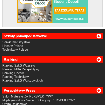
Szkoły ponadpodstawowe
Serwis maturzystów
Licea w Polsce
Technika w Polsce
Rankingi
Ranking Szkół Wyższych
Ranking MBA Perspektywy
Ranking Liceów
Ranking Techników
Ranking Szkół Warszawskich
Perspektywy Press
Salon Maturzystów PERSPEKTYWY
Międzynarodowy Salon Edukacyjny PERSPEKTYWY
Oferta Reklamowa