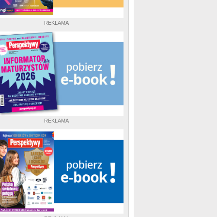
REKLAMA
REKLAMA