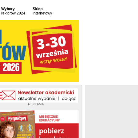
Wybory
Sklep
rektorów 2024
Internetowy
REKLAMA