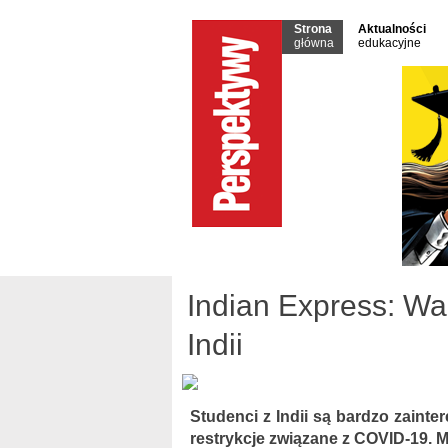
Strona
Aktualności
główna
edukacyjne
Indian Express: Wa
Indii
Studenci z Indii są bardzo zainte
restrykcje związane z COVID-19. M