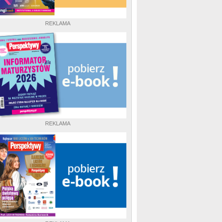
REKLAMA
REKLAMA