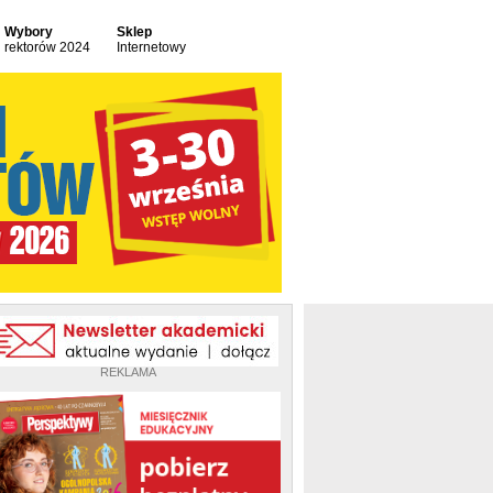
Wybory
Sklep
rektorów 2024
Internetowy
REKLAMA