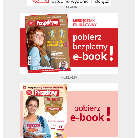
REKLAMA
REKLAMA