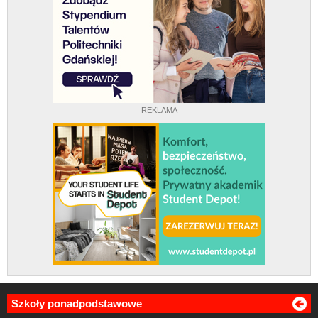
REKLAMA
Szkoły ponadpodstawowe