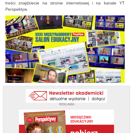
treści znajdziecie na stronie internetowej i na kanale YT
Perspektyw.
REKLAMA