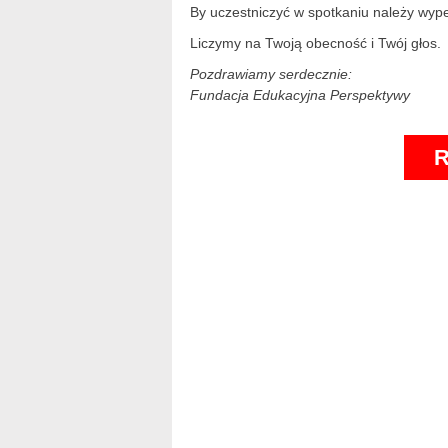
By uczestniczyć w spotkaniu należy wypeł
Liczymy na Twoją obecność i Twój głos.
Pozdrawiamy serdecznie:
Fundacja Edukacyjna Perspektywy