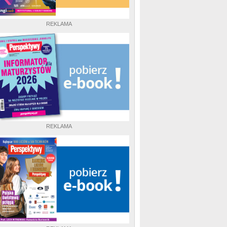
REKLAMA
REKLAMA