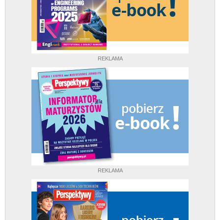
REKLAMA
REKLAMA