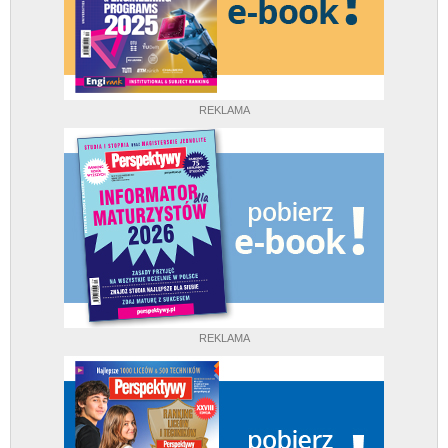
REKLAMA
REKLAMA