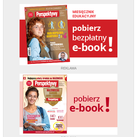
REKLAMA