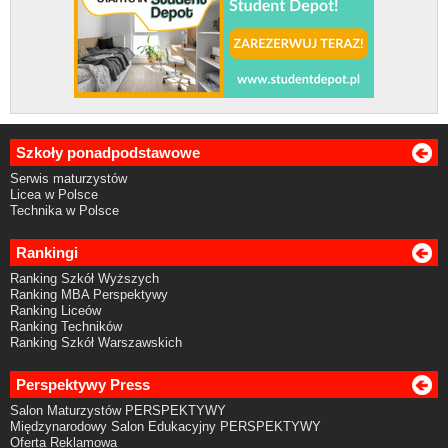
Szkoły ponadpodstawowe
Serwis maturzystów
Licea w Polsce
Technika w Polsce
Rankingi
Ranking Szkół Wyższych
Ranking MBA Perspektywy
Ranking Liceów
Ranking Techników
Ranking Szkół Warszawskich
Perspektywy Press
Salon Maturzystów PERSPEKTYWY
Międzynarodowy Salon Edukacyjny PERSPEKTYWY
Oferta Reklamowa