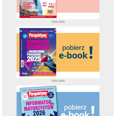
REKLAMA
REKLAMA