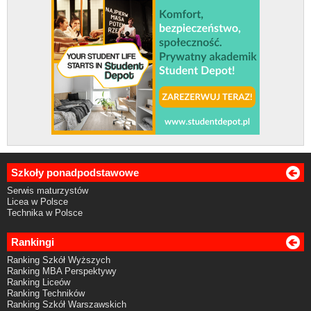
Szkoły ponadpodstawowe
Serwis maturzystów
Licea w Polsce
Technika w Polsce
Rankingi
Ranking Szkół Wyższych
Ranking MBA Perspektywy
Ranking Liceów
Ranking Techników
Ranking Szkół Warszawskich