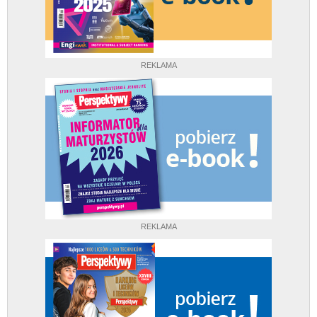
REKLAMA
REKLAMA