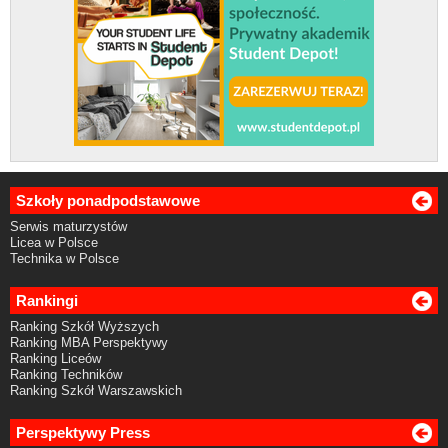
Szkoły ponadpodstawowe
Serwis maturzystów
Licea w Polsce
Technika w Polsce
Rankingi
Ranking Szkół Wyższych
Ranking MBA Perspektywy
Ranking Liceów
Ranking Techników
Ranking Szkół Warszawskich
Perspektywy Press