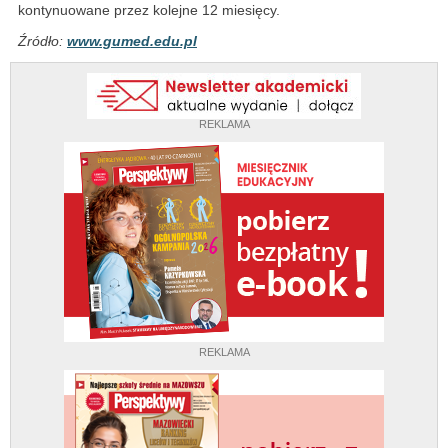
kontynuowane przez kolejne 12 miesięcy.
Źródło:
www.gumed.edu.pl
REKLAMA
REKLAMA