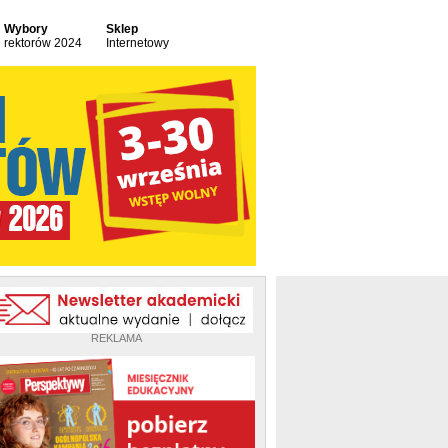
Wybory
Sklep
rektorów 2024
Internetowy
REKLAMA