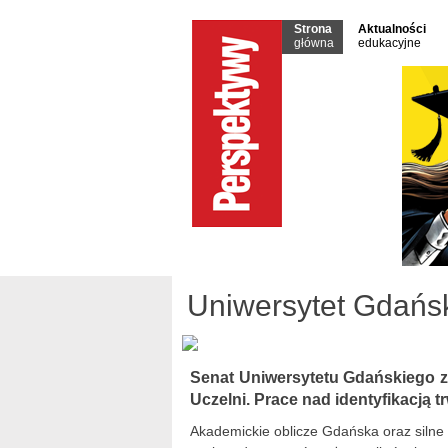
Strona
Aktualności
główna
edukacyjne
Uniwersytet Gdańsk
Senat Uniwersytetu Gdańskiego z
Uczelni. Prace nad identyfikacją t
Akademickie oblicze Gdańska oraz silne