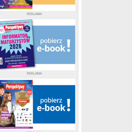
REKLAMA
REKLAMA