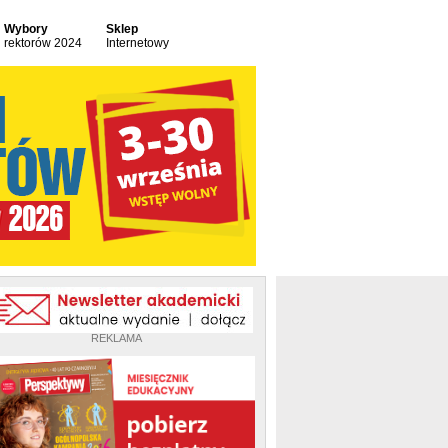
Wybory
Sklep
rektorów 2024
Internetowy
REKLAMA