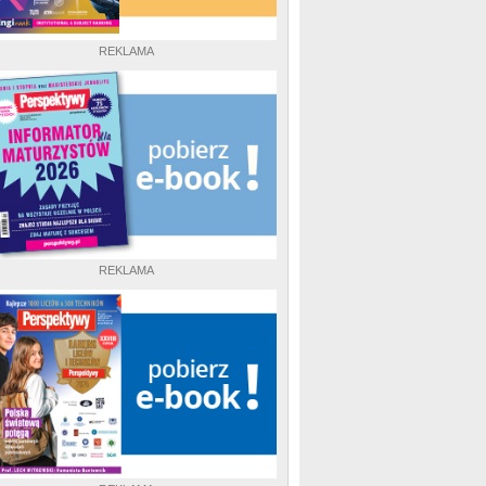
REKLAMA
REKLAMA