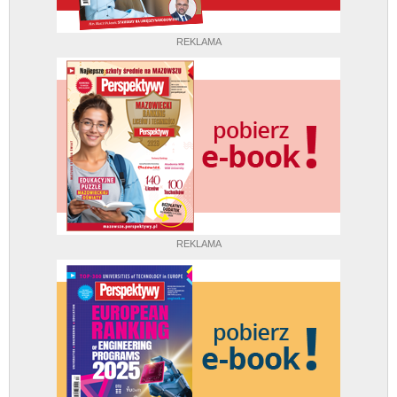
REKLAMA
REKLAMA