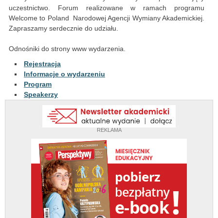
uczestnictwo. Forum realizowane w ramach programu
Welcome to Poland Narodowej Agencji Wymiany Akademickiej.
Zapraszamy serdecznie do udziału.
Odnośniki do strony www wydarzenia.
Rejestracja
Informacje o wydarzeniu
Program
Speakerzy
REKLAMA