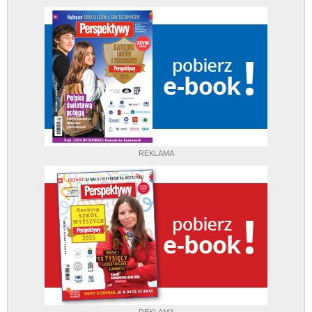
REKLAMA