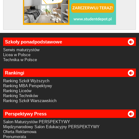
Szkoły ponadpodstawowe
Serwis maturzystów
Licea w Polsce
Technika w Polsce
Rankingi
Ranking Szkół Wyższych
Ranking MBA Perspektywy
Ranking Liceów
Ranking Techników
Ranking Szkół Warszawskich
Perspektywy Press
Salon Maturzystów PERSPEKTYWY
Międzynarodowy Salon Edukacyjny PERSPEKTYWY
Oferta Reklamowa
Prenumerata