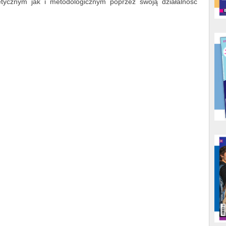
tycznym jak i metodologicznym poprzez swoją działalność