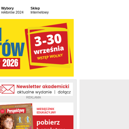
Wybory
Sklep
rektorów 2024
Internetowy
REKLAMA