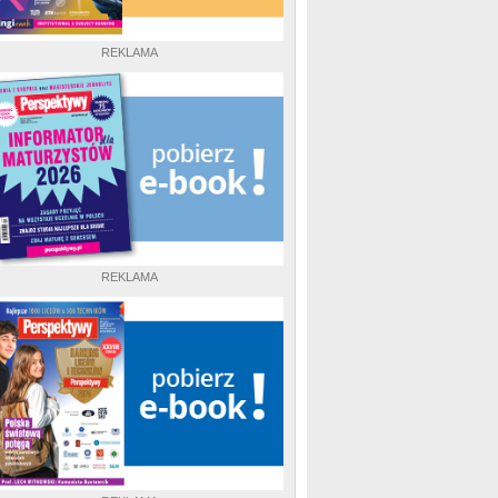
REKLAMA
REKLAMA