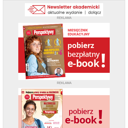
REKLAMA
REKLAMA