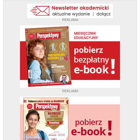
REKLAMA
REKLAMA