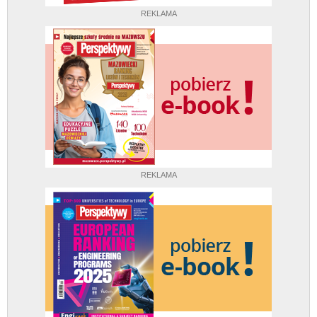
REKLAMA
REKLAMA