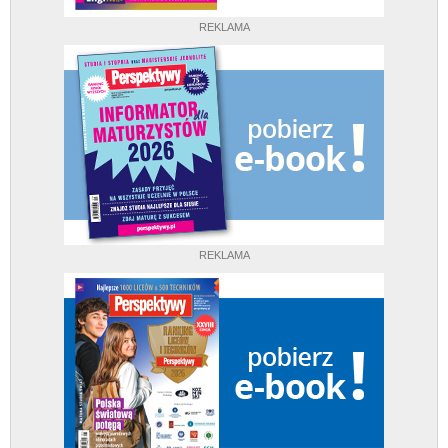
REKLAMA
REKLAMA