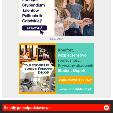
REKLAMA
Szkoły ponadpodstawowe