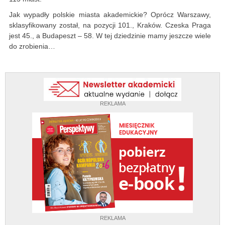
Jak wypadły polskie miasta akademickie? Oprócz Warszawy,
sklasyfikowany został, na pozycji 101., Kraków. Czeska Praga
jest 45., a Budapeszt – 58. W tej dziedzinie mamy jeszcze wiele
do zrobienia…
REKLAMA
REKLAMA