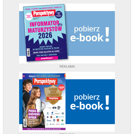
REKLAMA