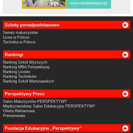
Szkoły ponadpodstawowe
Serwis maturzystów
Licea w Polsce
Technika w Polsce
Rankingi
Ranking Szkół Wyższych
Ranking MBA Perspektywy
Ranking Liceów
Ranking Techników
Ranking Szkół Warszawskich
Perspektywy Press
Salon Maturzystów PERSPEKTYWY
Międzynarodowy Salon Edukacyjny PERSPEKTYWY
Oferta Reklamowa
Prenumerata
Fundacja Edukacyjna „Perspektywy”