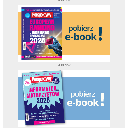
REKLAMA