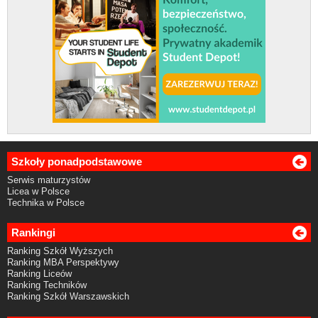
Szkoły ponadpodstawowe
Serwis maturzystów
Licea w Polsce
Technika w Polsce
Rankingi
Ranking Szkół Wyższych
Ranking MBA Perspektywy
Ranking Liceów
Ranking Techników
Ranking Szkół Warszawskich