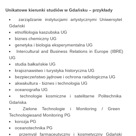
Unikatowe kierunki studiów w Gdańsku – przykłady
zarządzanie instytucjami artystycznymi Uniwersytet
Gdański
etnofilologia kaszubska UG
biznes chemiczny UG
genetyka i biologia eksperymentalna UG
Intercultural and Business Relations in Europe (IBRE)
UG
studia bałkańskie UG
krajoznawstwo i turystyka historyczna UG
bezpieczeństwo jądrowe i ochrona radiologiczna UG
akwakultura - biznes i technologia UG
oceanografia UG
technologie kosmiczne i satelitarne Politechnika
Gdańska
Zielone Technologie i Monitoring / Green
Technologiesand Monitoring PG
korozja PG
oceanotechnika PG
przemysł farmaceutyczny i kosmetyczny Gdański