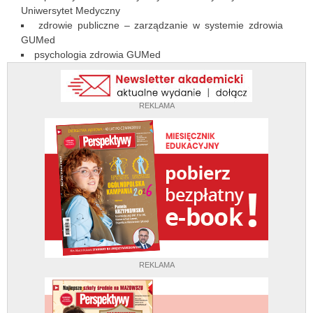
Uniwersytet Medyczny
zdrowie publiczne – zarządzanie w systemie zdrowia
GUMed
psychologia zdrowia GUMed
REKLAMA
REKLAMA