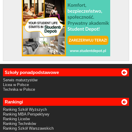
Szkoły ponadpodstawowe
Serwis maturzystów
Licea w Polsce
Technika w Polsce
Rankingi
Ranking Szkół Wyższych
Ranking MBA Perspektywy
Ranking Liceów
Ranking Techników
Ranking Szkół Warszawskich