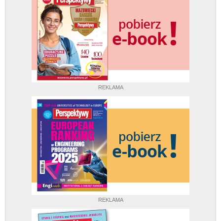
REKLAMA
REKLAMA