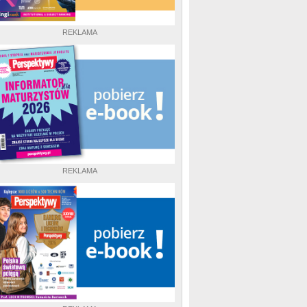
REKLAMA
REKLAMA