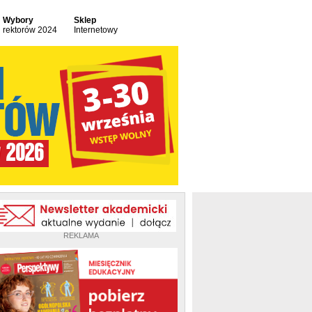
Wybory
Sklep
rektorów 2024
Internetowy
REKLAMA