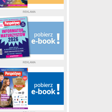
REKLAMA
REKLAMA