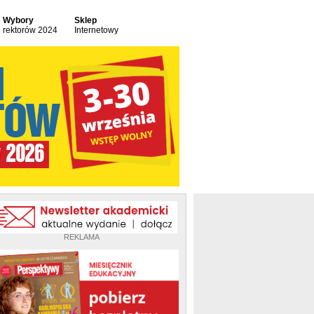
Wybory
Sklep
rektorów 2024
Internetowy
REKLAMA