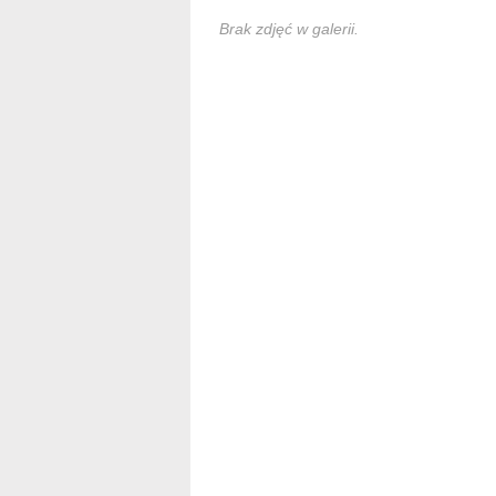
Brak zdjęć w galerii.