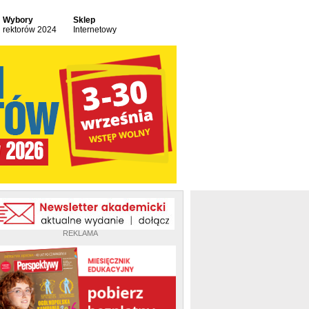
Wybory
Sklep
rektorów 2024
Internetowy
REKLAMA