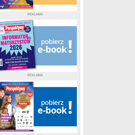
REKLAMA
REKLAMA