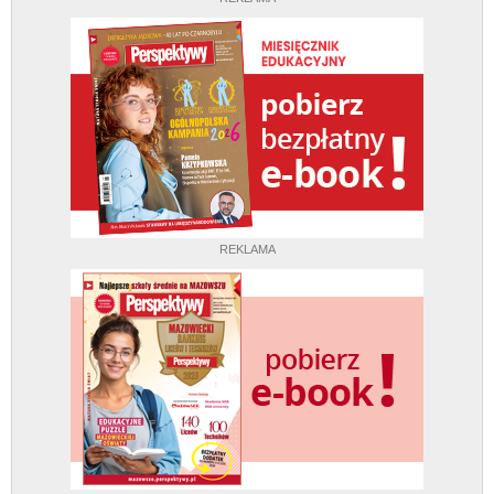
REKLAMA