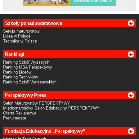
Szkoły ponadpodstawowe
Serwis maturzystów
Licea w Polsce
Technika w Polsce
Rankingi
Ranking Szkół Wyższych
Ranking MBA Perspektywy
Ranking Liceów
Ranking Techników
Ranking Szkół Warszawskich
Perspektywy Press
Salon Maturzystów PERSPEKTYWY
Międzynarodowy Salon Edukacyjny PERSPEKTYWY
Oferta Reklamowa
Prenumerata
Fundacja Edukacyjna „Perspektywy”