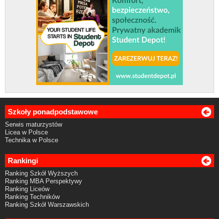
Szkoły ponadpodstawowe
Serwis maturzystów
Licea w Polsce
Technika w Polsce
Rankingi
Ranking Szkół Wyższych
Ranking MBA Perspektywy
Ranking Liceów
Ranking Techników
Ranking Szkół Warszawskich