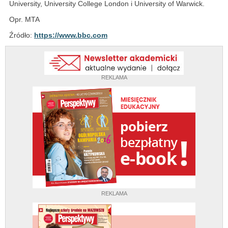
University, University College London i University of Warwick.
Opr. MTA
Źródło:
https://www.bbc.com
REKLAMA
REKLAMA