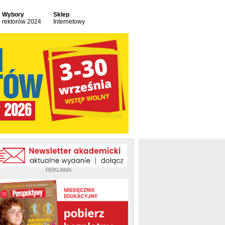
Wybory
Sklep
rektorów 2024
Internetowy
REKLAMA