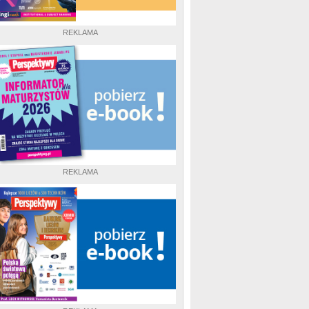
REKLAMA
REKLAMA