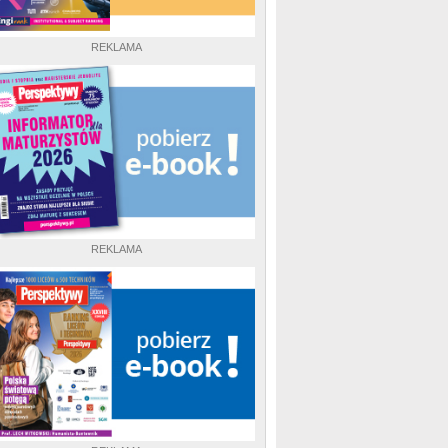
REKLAMA
REKLAMA