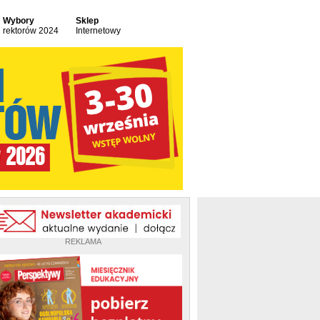
Wybory
Sklep
rektorów 2024
Internetowy
REKLAMA