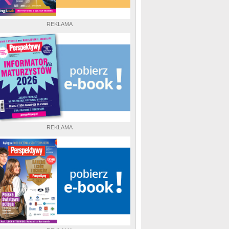
REKLAMA
REKLAMA