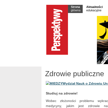
Strona
Aktualności
główna
edukacyjne
Zdrowie publiczne
Studiuj na zdrowie!
Wobec złożoności problemu wykra
medycyny, jakim jest zdrowie na 