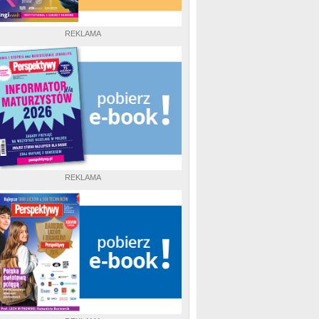
REKLAMA
REKLAMA