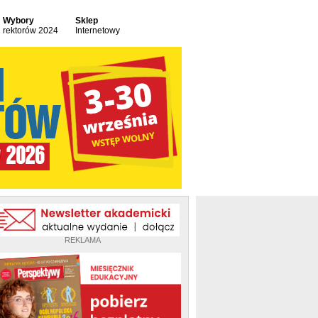
Wybory
Sklep
rektorów 2024
Internetowy
REKLAMA