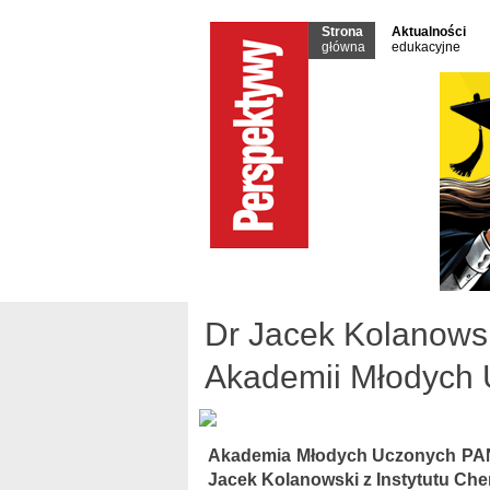
Strona
Aktualności
główna
edukacyjne
Dr Jacek Kolanows
Akademii Młodych
Akademia Młodych Uczonych PAN 
Jacek Kolanowski z Instytutu Che