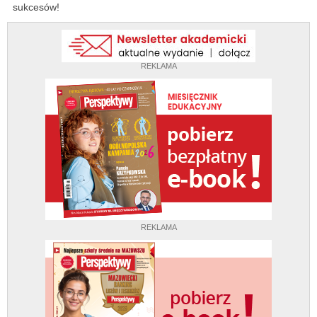
sukcesów!
REKLAMA
REKLAMA