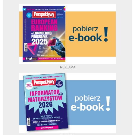
REKLAMA