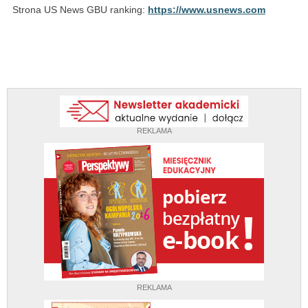
Strona US News GBU ranking:
https://www.usnews.com
REKLAMA
REKLAMA