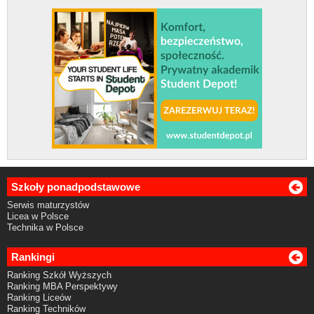
Szkoły ponadpodstawowe
Serwis maturzystów
Licea w Polsce
Technika w Polsce
Rankingi
Ranking Szkół Wyższych
Ranking MBA Perspektywy
Ranking Liceów
Ranking Techników