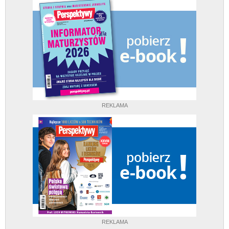
REKLAMA
REKLAMA