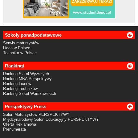
Szkoły ponadpodstawowe
Serwis maturzystów
Licea w Polsce
Technika w Polsce
Rankingi
Ranking Szkół Wyższych
Ranking MBA Perspektywy
Ranking Liceów
Ranking Techników
Ranking Szkół Warszawskich
Perspektywy Press
Salon Maturzystów PERSPEKTYWY
Międzynarodowy Salon Edukacyjny PERSPEKTYWY
Oferta Reklamowa
Prenumerata