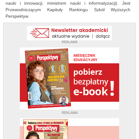
nauki i innowacji, ministrem nauki i informatyzacji). Jest
Przewodniczącym Kapituły Rankingu Szkół Wyższych
Perspektyw.
REKLAMA
REKLAMA