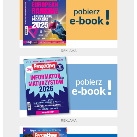
REKLAMA
REKLAMA