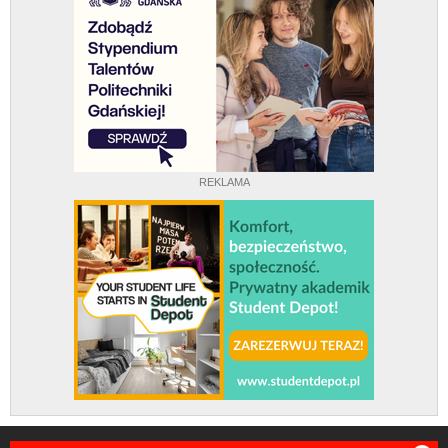
REKLAMA