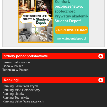
Szkoły ponadpodstawowe
Serwis maturzystów
Licea w Polsce
Technika w Polsce
Rankingi
Ranking Szkół Wyższych
Ranking MBA Perspektywy
Ranking Liceów
Ranking Techników
Ranking Szkół Warszawskich