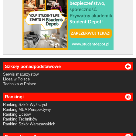
Szkoły ponadpodstawowe
Serwis maturzystów
Licea w Polsce
Technika w Polsce
Rankingi
Ranking Szkół Wyższych
Ranking MBA Perspektywy
Ranking Liceów
Ranking Techników
Ranking Szkół Warszawskich