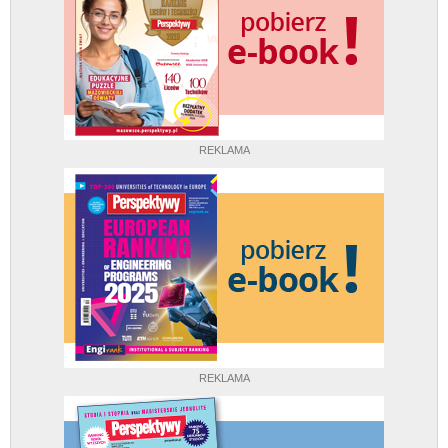
REKLAMA
REKLAMA