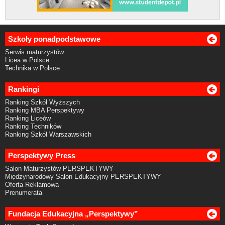
Szkoły ponadpodstawowe
Serwis maturzystów
Licea w Polsce
Technika w Polsce
Rankingi
Ranking Szkół Wyższych
Ranking MBA Perspektywy
Ranking Liceów
Ranking Techników
Ranking Szkół Warszawskich
Perspektywy Press
Salon Maturzystów PERSPEKTYWY
Międzynarodowy Salon Edukacyjny PERSPEKTYWY
Oferta Reklamowa
Prenumerata
Fundacja Edukacyjna „Perspektywy”