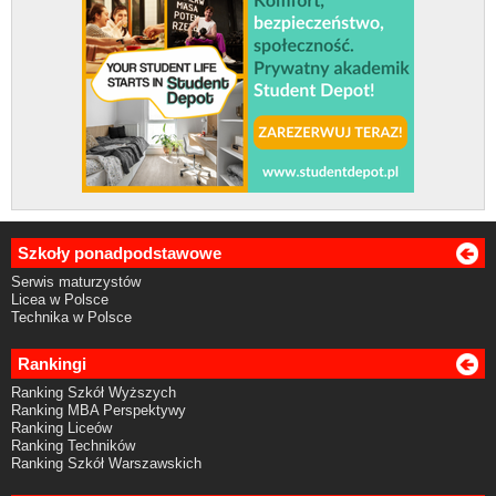
Szkoły ponadpodstawowe
Serwis maturzystów
Licea w Polsce
Technika w Polsce
Rankingi
Ranking Szkół Wyższych
Ranking MBA Perspektywy
Ranking Liceów
Ranking Techników
Ranking Szkół Warszawskich