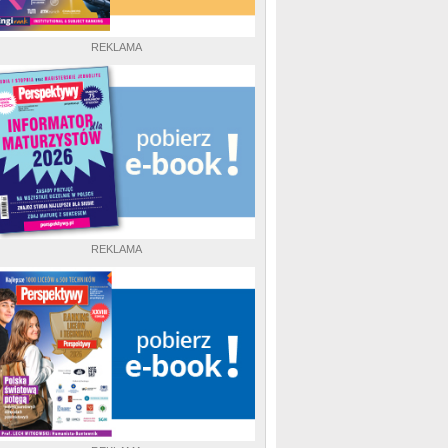
REKLAMA
REKLAMA