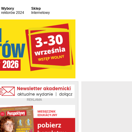
Wybory
Sklep
rektorów 2024
Internetowy
REKLAMA