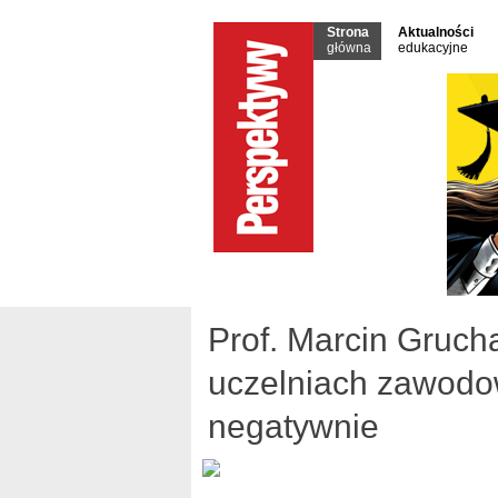
Strona
Aktualności
główna
edukacyjne
Prof. Marcin Grucha
uczelniach zawodo
negatywnie