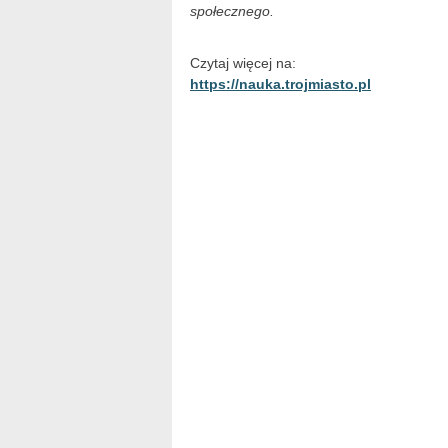
społecznego.
Czytaj więcej na:
https://nauka.trojmiasto.pl