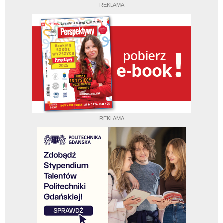
REKLAMA
REKLAMA