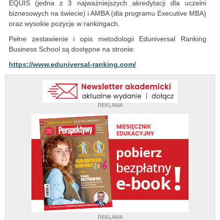
EQUIS (jedna z 3 najważniejszych akredytacji dla uczelni
biznesowych na świecie) i AMBA (dla programu Executive MBA)
oraz wysokie pozycje w rankingach.
Pełne zestawienie i opis metodologii Eduniversal Ranking
Business School są dostępne na stronie:
https://www.eduniversal-ranking.com/
REKLAMA
REKLAMA