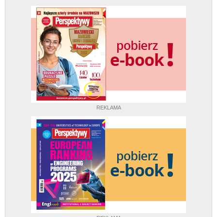
REKLAMA